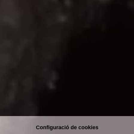
Configuració de cookies